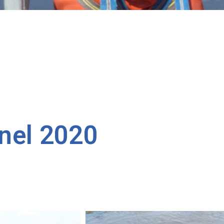
nel 2020