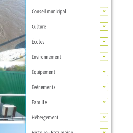
Conseil municipal
Culture
Écoles
Environnement
Équipement
Événements
Famille
Hébergement
Histoire – Patrimoine