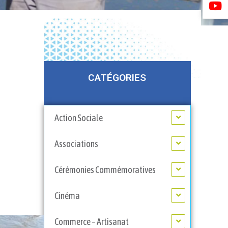
CATÉGORIES
Action Sociale
Associations
Cérémonies Commémoratives
Cinéma
Commerce – Artisanat