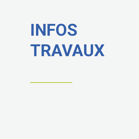
INFOS
TRAVAUX