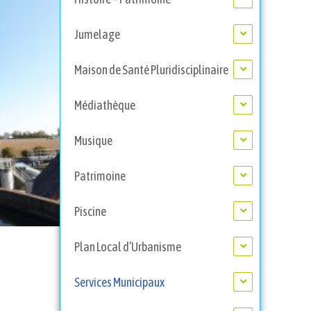
Jumelage
Maison de Santé Pluridisciplinaire
Médiathèque
Musique
Patrimoine
Piscine
Plan Local d’Urbanisme
Services Municipaux