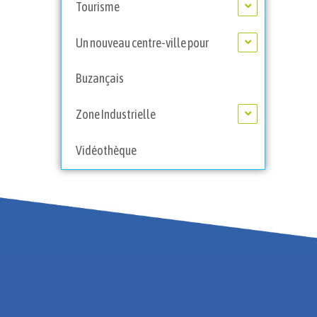
Tourisme
Un nouveau centre-ville pour
Buzançais
Zone Industrielle
Vidéothèque