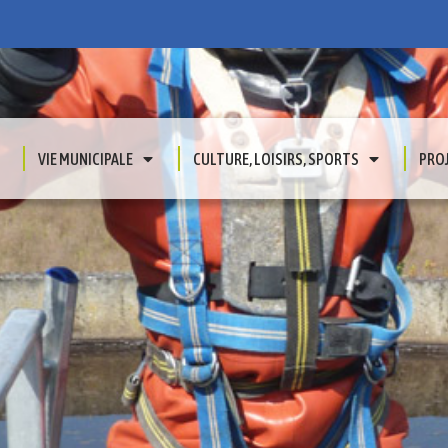
VIE MUNICIPALE
CULTURE, LOISIRS, SPORTS
PRO