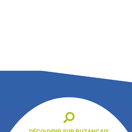
DÉCOUVRIR SUR BUZANÇAIS