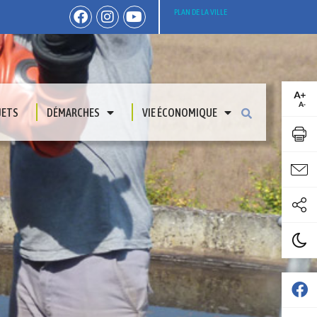
PLAN DE LA VILLE
JETS
DÉMARCHES
VIE ÉCONOMIQUE