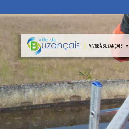
VIVRE À BUZANÇAIS