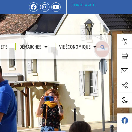
PLAN DE LA VILLE
JETS
DÉMARCHES
VIE ÉCONOMIQUE