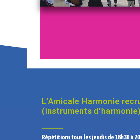
L’Amicale Harmonie recr
(instruments d’harmonie
Répétitions tous les jeudis de 18h30 à 2