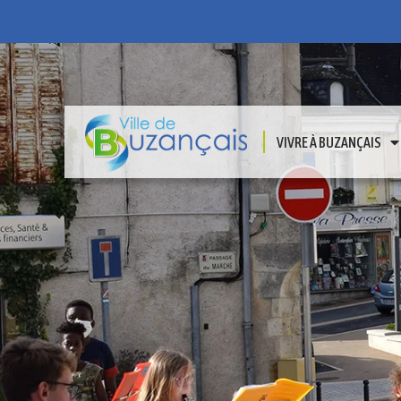
VIVRE À BUZANÇAIS