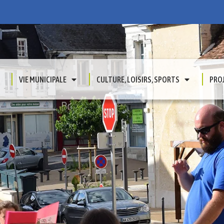
VIE MUNICIPALE
CULTURE, LOISIRS, SPORTS
PRO