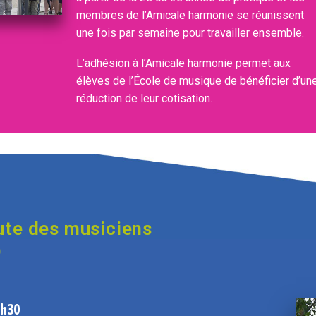
membres de l’Amicale harmonie se réunissent
une fois par semaine pour travailler ensemble.
L’adhésion à l’Amicale harmonie permet aux
élèves de l’École de musique de bénéficier d’un
réduction de leur cotisation.
ute des musiciens
)
0h30