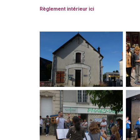
Règlement intérieur
ici