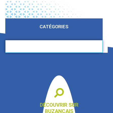
CATÉGORIES
DÉCOUVRIR SUR
BUZANÇAIS