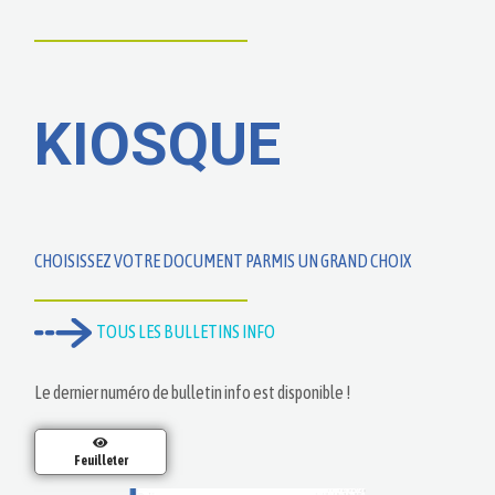
KIOSQUE
CHOISISSEZ VOTRE DOCUMENT PARMIS UN GRAND CHOIX
TOUS LES BULLETINS INFO
Le dernier numéro de bulletin info est disponible !
Feuilleter