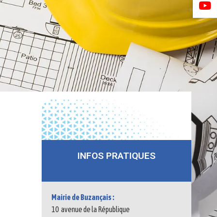
INFOS PRATIQUES
Mairie de Buzançais :
10 avenue de la République