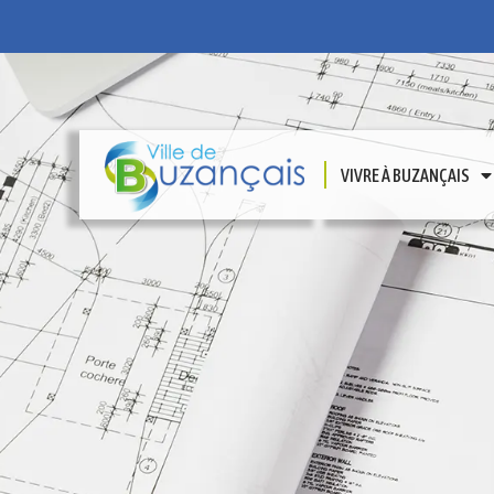
VIVRE À BUZANÇAIS