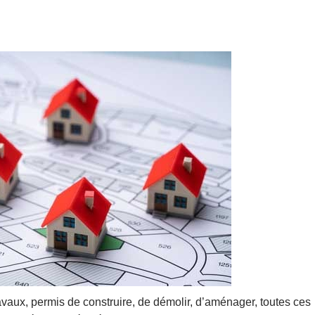
ravaux, permis de construire, de démolir, d’aménager, toutes ces