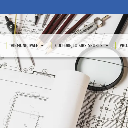
VIE MUNICIPALE
CULTURE, LOISIRS, SPORTS
PRO