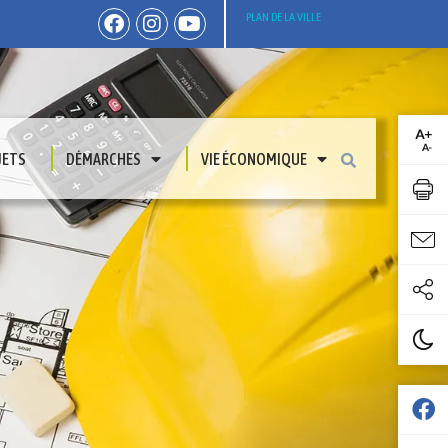
PLAN DE LA VILLE
JETS
DÉMARCHES
VIE ÉCONOMIQUE