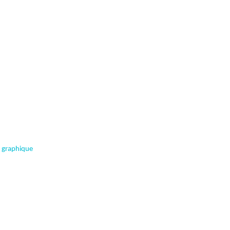
 graphique