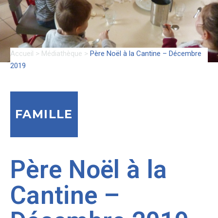
Accueil
>
Médiathèque
>
Père Noël à la Cantine – Décembre
2019
FAMILLE
Père Noël à la
Cantine –