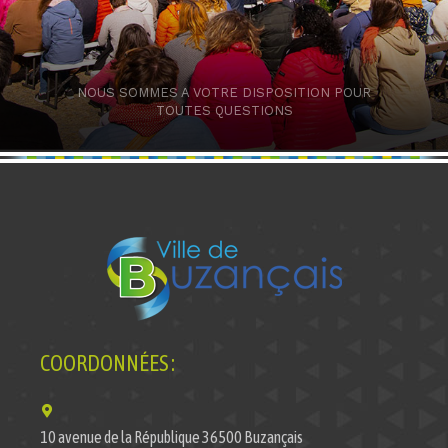
NOUS SOMMES A VOTRE DISPOSITION POUR
TOUTES QUESTIONS
COORDONNÉES :
10 avenue de la République 36500 Buzançais