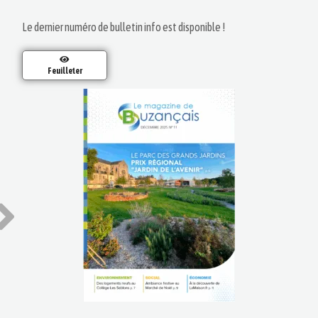
Le dernier numéro de bulletin info est disponible !
Feuilleter