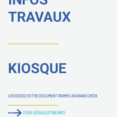
TRAVAUX
KIOSQUE
CHOISISSEZ VOTRE DOCUMENT PARMIS UN GRAND CHOIX
TOUS LES BULLETINS INFO