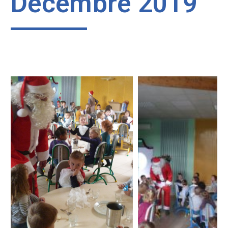
Décembre 2019