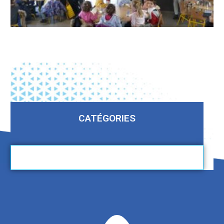
CATÉGORIES