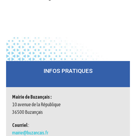
INFOS PRATIQUES
Mairie de Buzançais :
10 avenue de la République
36500 Buzançais
Courriel
:
mairie@buzancais.fr