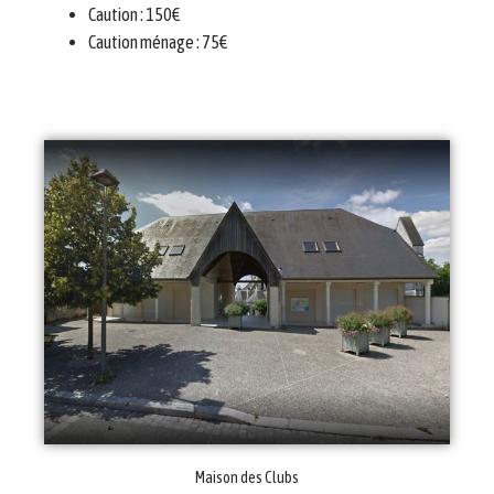
Caution : 150€
Caution ménage : 75€
Maison des Clubs