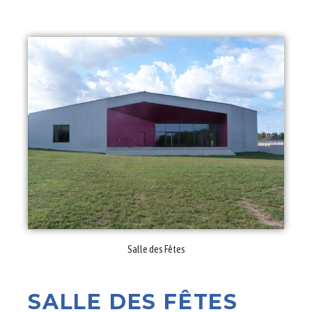
Salle des Fêtes
SALLE DES FÊTES