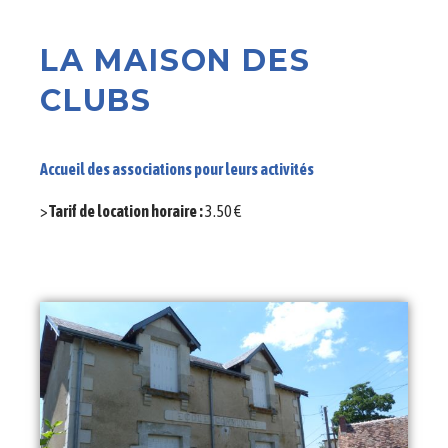
LA MAISON DES
CLUBS
Accueil des associations pour leurs activités
>
Tarif de location horaire :
3.50 €