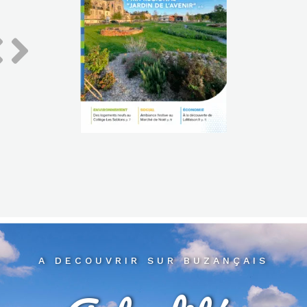
A DECOUVRIR SUR BUZANÇAIS