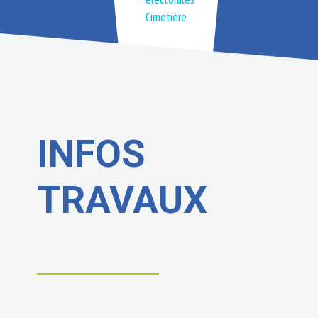
Cimetière
INFOS
TRAVAUX