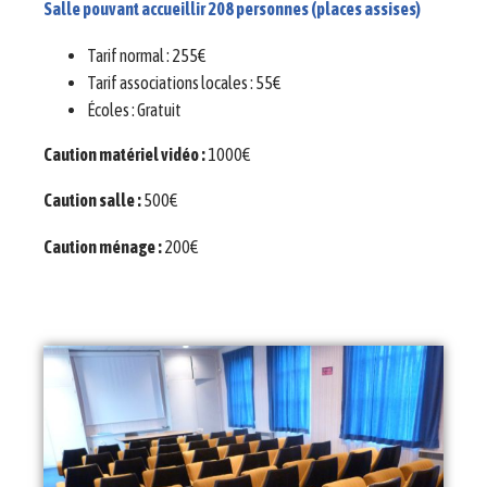
Salle pouvant accueillir 208 personnes (places assises)
Tarif normal : 255€
Tarif associations locales : 55€
Écoles : Gratuit
Caution matériel vidéo :
1000€
C
aution salle :
500€
Caution ménage :
200€