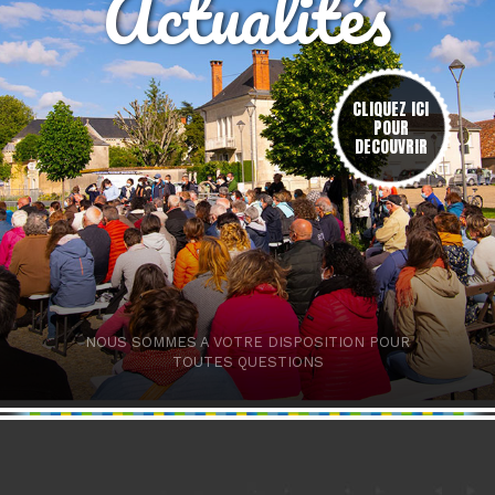
Actualités
res
CLIQUEZ ICI
POUR
DECOUVRIR
NOUS SOMMES A VOTRE DISPOSITION POUR
TOUTES QUESTIONS