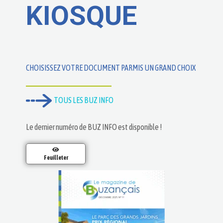
KIOSQUE
CHOISISSEZ VOTRE DOCUMENT PARMIS UN GRAND CHOIX
TOUS LES BUZ INFO
Le dernier numéro de BUZ INFO est disponible !
Feuilleter