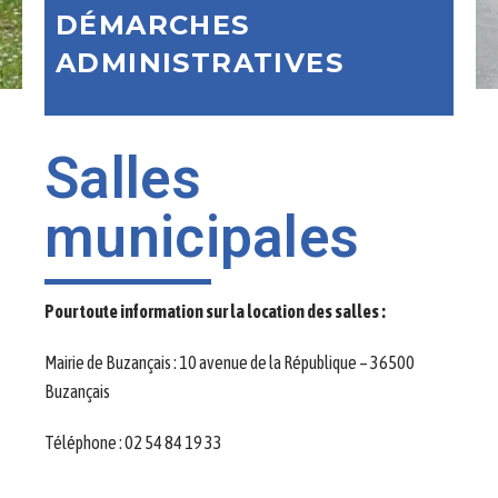
DÉMARCHES
ADMINISTRATIVES​
Salles
municipales
Pour toute information sur la location des salles :
Mairie de Buzançais : 10 avenue de la République – 36500
Buzançais
Téléphone : 02 54 84 19 33