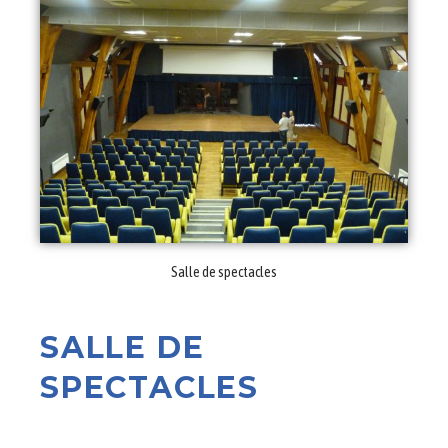
Salle de spectacles
SALLE DE
SPECTACLES