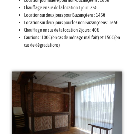
Chauffage en sus de la location 1 jour : 25€
Location sur deux jours pour Buzançéens : 145€
Location sur deux jours pour les non Buzançéens : 165€
Chauffage en sus de la location 2 jours : 40€
Cautions : 100€ (en cas de ménage mal fait) et 150€ (en
cas de dégradations)