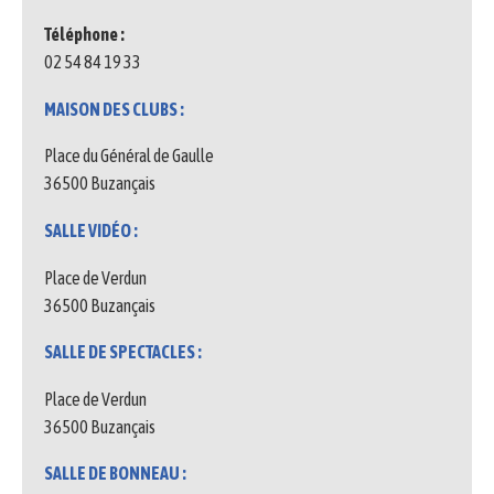
Téléphone :
02 54 84 19 33
MAISON DES CLUBS :
Place du Général de Gaulle
36500 Buzançais
SALLE VIDÉO :
Place de Verdun
36500 Buzançais
SALLE DE SPECTACLES :
Place de Verdun
36500 Buzançais
SALLE DE BONNEAU :