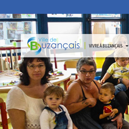
VIVRE À BUZANÇAIS