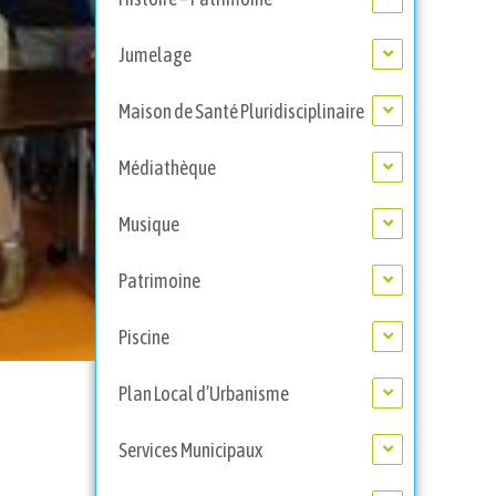
Jumelage
Maison de Santé Pluridisciplinaire
Médiathèque
Musique
Patrimoine
Piscine
Plan Local d’Urbanisme
Services Municipaux