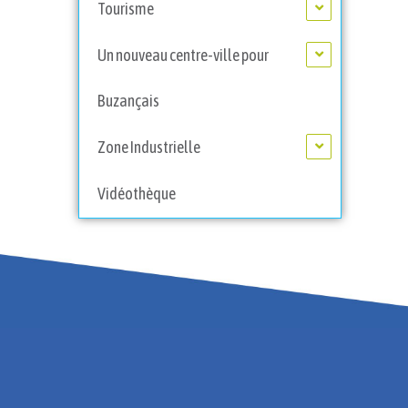
Tourisme
Un nouveau centre-ville pour
Buzançais
Zone Industrielle
Vidéothèque