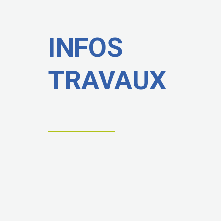
INFOS
TRAVAUX