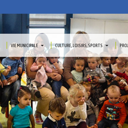
VIE MUNICIPALE
CULTURE, LOISIRS, SPORTS
PRO