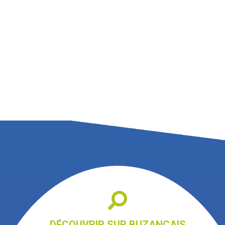
DÉCOUVRIR SUR BUZANÇAIS