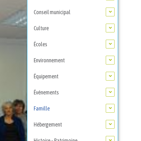
Conseil municipal
Culture
Écoles
Environnement
Équipement
Événements
Famille
Hébergement
Histoire – Patrimoine