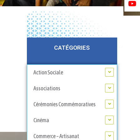
CATÉGORIES
Action Sociale
Associations
Cérémonies Commémoratives
Cinéma
Commerce – Artisanat