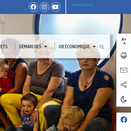
PLAN DE LA VILLE
JETS
DÉMARCHES
VIE ÉCONOMIQUE