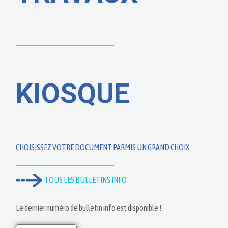
KIOSQUE
CHOISISSEZ VOTRE DOCUMENT PARMIS UN GRAND CHOIX
TOUS LES BULLETINS INFO
Le dernier numéro de bulletin info est disponible !