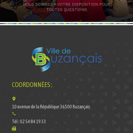
NOUS SOMMES A VOTRE DISPOSITION POUR
TOUTES QUESTIONS
COORDONNÉES :
10 avenue de la République 36500 Buzançais
Tél : 02 54 84 19 33