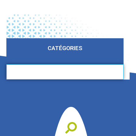
CATÉGORIES