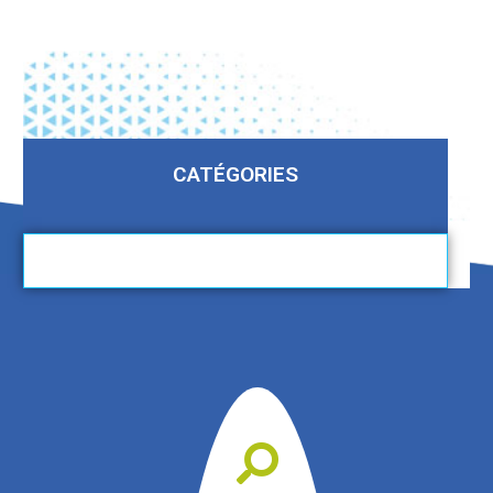
CATÉGORIES