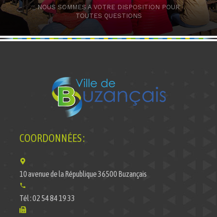
NOUS SOMMES A VOTRE DISPOSITION POUR
TOUTES QUESTIONS
COORDONNÉES :
10 avenue de la République 36500 Buzançais
Tél : 02 54 84 19 33