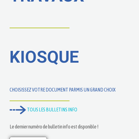
KIOSQUE
CHOISISSEZ VOTRE DOCUMENT PARMIS UN GRAND CHOIX
TOUS LES BULLETINS INFO
Le dernier numéro de bulletin info est disponible !