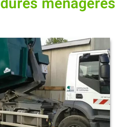
ordures ménagères