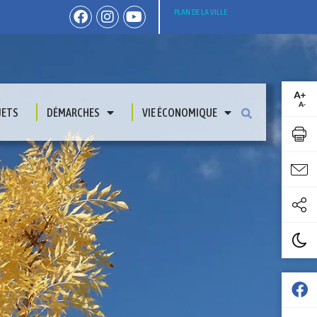
PLAN DE LA VILLE
JETS
DÉMARCHES
VIE ÉCONOMIQUE