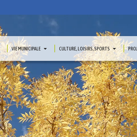
VIE MUNICIPALE
CULTURE, LOISIRS, SPORTS
PRO