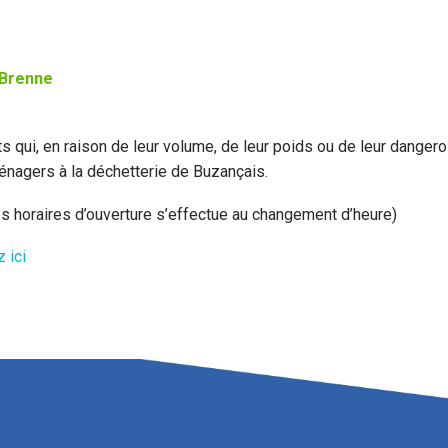
 Brenne
 qui, en raison de leur volume, de leur poids ou de leur dangero
énagers à la déchetterie de Buzançais.
es horaires d’ouverture s’effectue au changement d’heure)
 ici