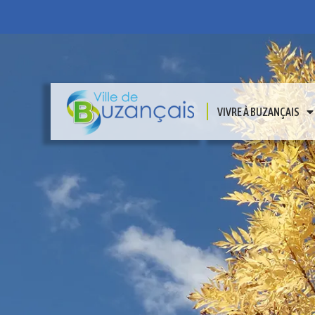
VIVRE À BUZANÇAIS