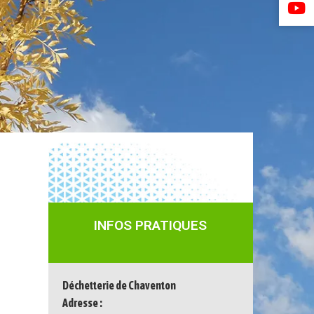
INFOS PRATIQUES
Déchetterie de Chaventon
Adresse :