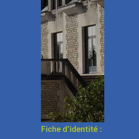
Fiche d’identité :