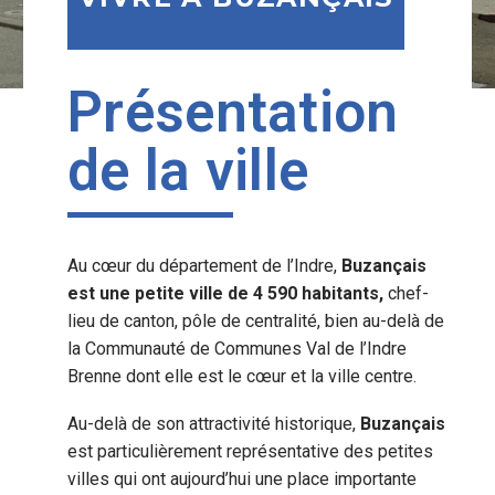
Présentation
de la ville
Au cœur du département de l’Indre,
Buzançais
est une petite ville de 4 590 habitants,
chef-
lieu de canton, pôle de centralité, bien au-delà de
la Communauté de Communes Val de l’Indre
Brenne dont elle est le cœur et la ville centre.
Au-delà de son attractivité historique,
Buzançais
est particulièrement représentative des petites
villes qui ont aujourd’hui une place importante