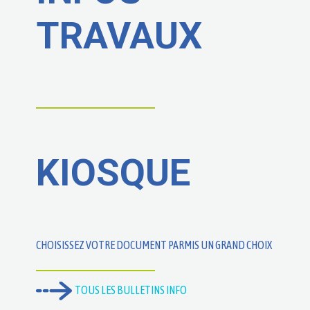
TRAVAUX
KIOSQUE
CHOISISSEZ VOTRE DOCUMENT PARMIS UN GRAND CHOIX
TOUS LES BULLETINS INFO