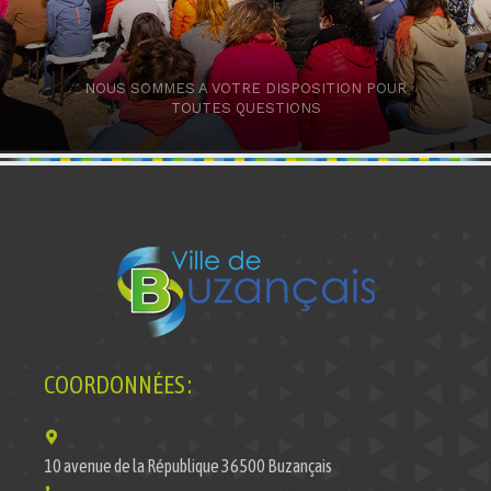
NOUS SOMMES A VOTRE DISPOSITION POUR
TOUTES QUESTIONS
COORDONNÉES :
10 avenue de la République 36500 Buzançais