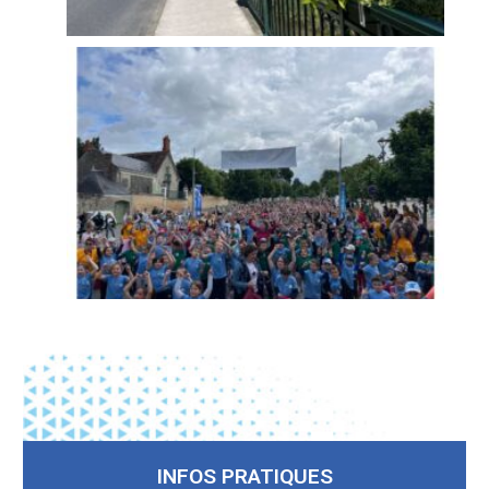
INFOS PRATIQUES