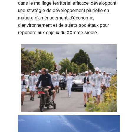
dans le maillage territorial efficace, développant
une stratégie de développement plurielle en
matière d’aménagement, d’économie,
d’environnement et de sujets sociétaux pour
répondre aux enjeux du XXIème siècle.