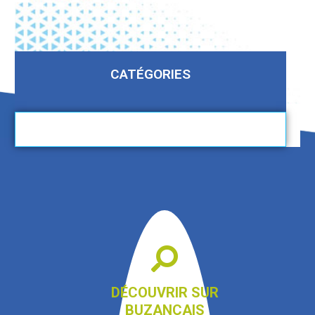
CATÉGORIES
DÉCOUVRIR SUR
BUZANÇAIS