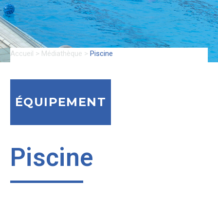
Accueil
>
Médiathèque
>
Piscine
ÉQUIPEMENT
Piscine