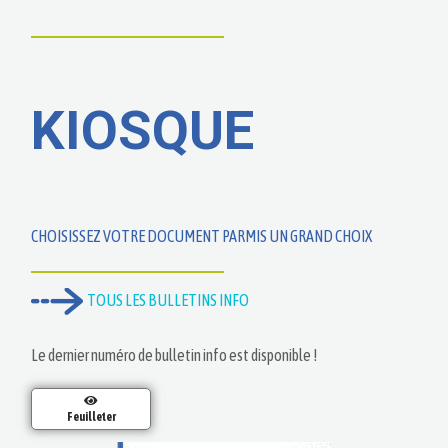
KIOSQUE
CHOISISSEZ VOTRE DOCUMENT PARMIS UN GRAND CHOIX
TOUS LES BULLETINS INFO
Le dernier numéro de bulletin info est disponible !
Feuilleter