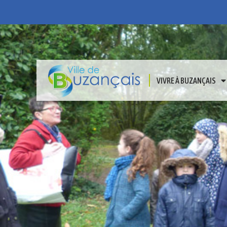
VIVRE À BUZANÇAIS