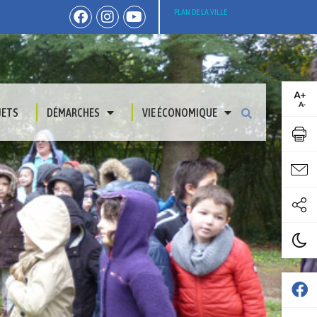
PLAN DE LA VILLE
JETS
DÉMARCHES
VIE ÉCONOMIQUE