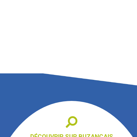
DÉCOUVRIR SUR BUZANÇAIS