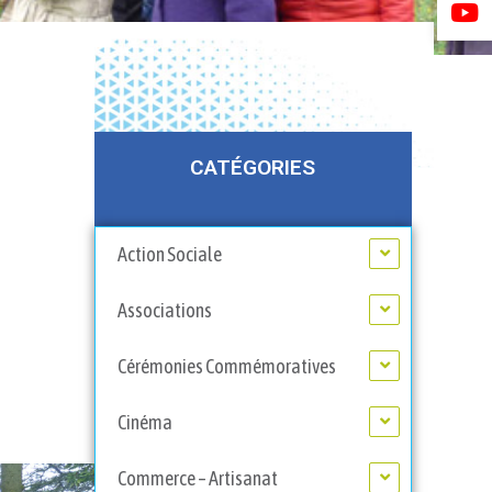
CATÉGORIES
Action Sociale
Associations
Cérémonies Commémoratives
Cinéma
Commerce – Artisanat