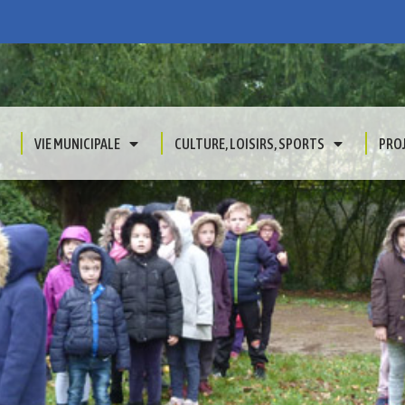
VIE MUNICIPALE
CULTURE, LOISIRS, SPORTS
PRO