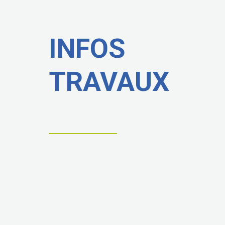
INFOS
TRAVAUX