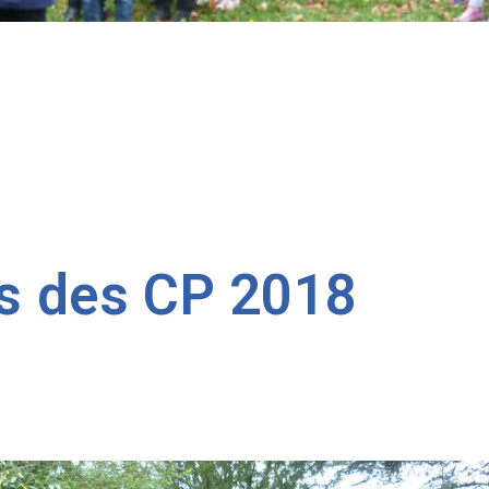
s des CP 2018