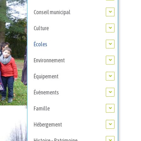
Conseil municipal
Culture
Écoles
Environnement
Équipement
Événements
Famille
Hébergement
Histoire – Patrimoine