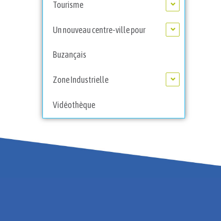
Tourisme
Un nouveau centre-ville pour
Buzançais
Zone Industrielle
Vidéothèque