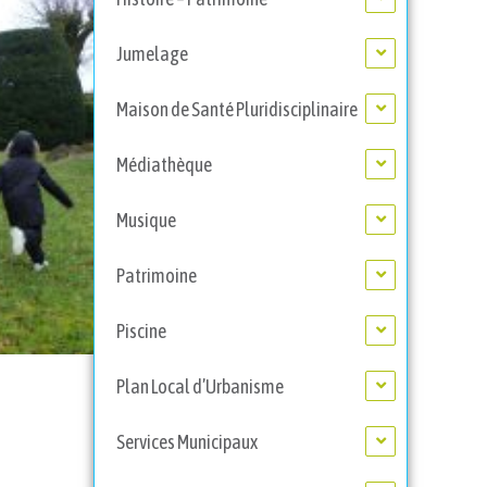
Jumelage
Maison de Santé Pluridisciplinaire
Médiathèque
Musique
Patrimoine
Piscine
Plan Local d’Urbanisme
Services Municipaux