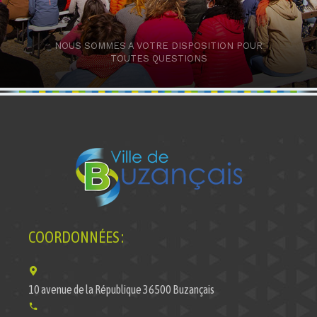
NOUS SOMMES A VOTRE DISPOSITION POUR
TOUTES QUESTIONS
COORDONNÉES :
10 avenue de la République 36500 Buzançais