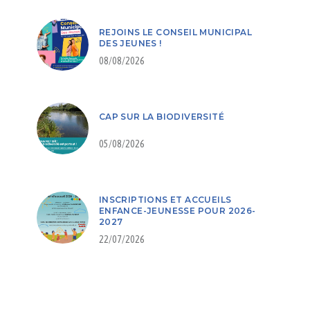
REJOINS LE CONSEIL MUNICIPAL
DES JEUNES !
08/08/2026
CAP SUR LA BIODIVERSITÉ
05/08/2026
INSCRIPTIONS ET ACCUEILS
ENFANCE-JEUNESSE POUR 2026-
2027
22/07/2026