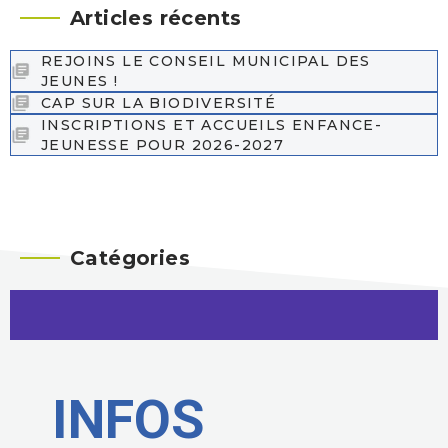
Articles récents
REJOINS LE CONSEIL MUNICIPAL DES
JEUNES !
CAP SUR LA BIODIVERSITÉ
INSCRIPTIONS ET ACCUEILS ENFANCE-
JEUNESSE POUR 2026-2027
Catégories
INFOS