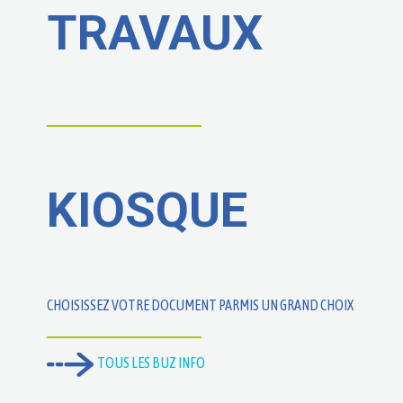
TRAVAUX
KIOSQUE
CHOISISSEZ VOTRE DOCUMENT PARMIS UN GRAND CHOIX
TOUS LES BUZ INFO