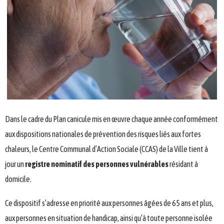
Dans le cadre du Plan canicule mis en œuvre chaque année conformément
aux dispositions nationales de prévention des risques liés aux fortes
chaleurs, le Centre Communal d’Action Sociale (CCAS) de la Ville tient à
jour un
registre nominatif des personnes vulnérables
résidant à
domicile.
Ce dispositif s’adresse en priorité aux personnes âgées de 65 ans et plus,
aux personnes en situation de handicap, ainsi qu’à toute personne isolée