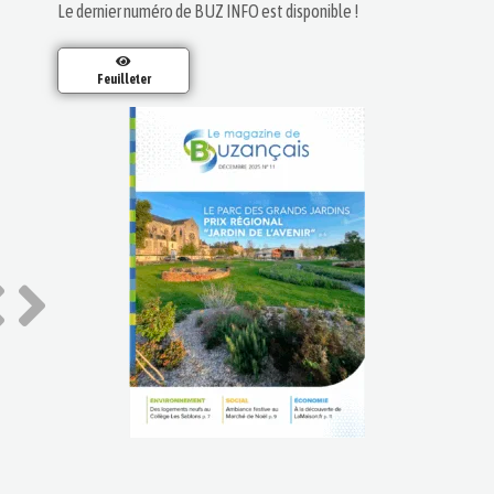
Le dernier numéro de BUZ INFO est disponible !
Feuilleter