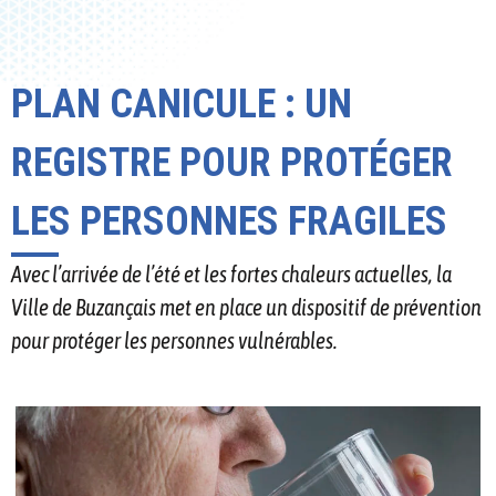
PLAN CANICULE : UN
REGISTRE POUR PROTÉGER
LES PERSONNES FRAGILES
Avec l’arrivée de l’été et les fortes chaleurs actuelles, la
Ville de Buzançais met en place un dispositif de prévention
pour protéger les personnes vulnérables.