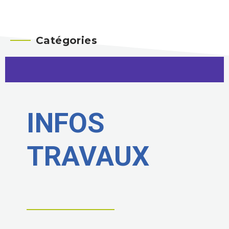
Catégories
INFOS
TRAVAUX