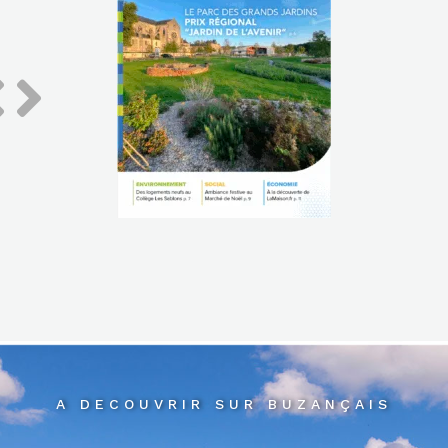
A DECOUVRIR SUR BUZANÇAIS