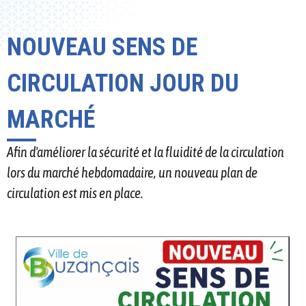
NOUVEAU SENS DE
CIRCULATION JOUR DU
MARCHÉ
Afin d'améliorer la sécurité et la fluidité de la circulation
lors du marché hebdomadaire, un nouveau plan de
circulation est mis en place.