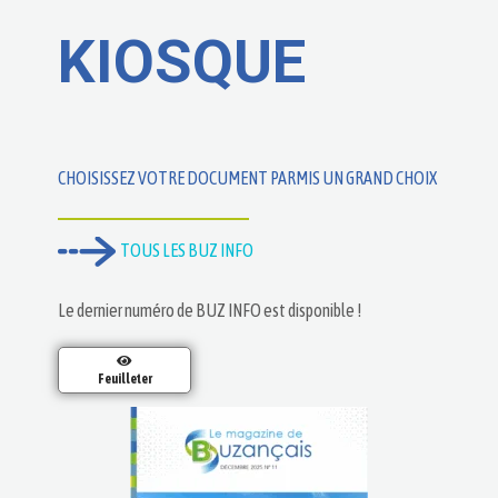
KIOSQUE
CHOISISSEZ VOTRE DOCUMENT PARMIS UN GRAND CHOIX
TOUS LES BUZ INFO
Le dernier numéro de BUZ INFO est disponible !
Feuilleter