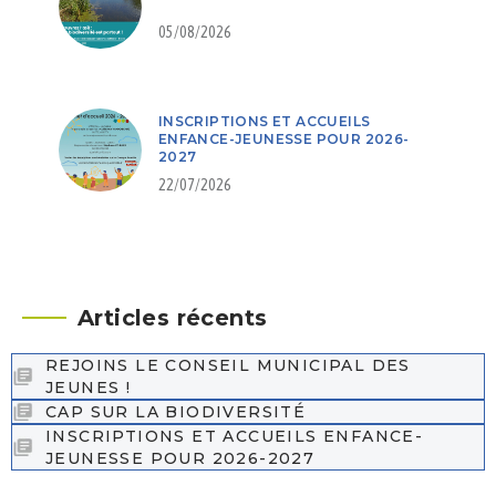
05/08/2026
INSCRIPTIONS ET ACCUEILS
ENFANCE-JEUNESSE POUR 2026-
2027
22/07/2026
Articles récents
REJOINS LE CONSEIL MUNICIPAL DES
JEUNES !
CAP SUR LA BIODIVERSITÉ
INSCRIPTIONS ET ACCUEILS ENFANCE-
JEUNESSE POUR 2026-2027