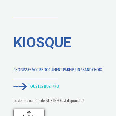
KIOSQUE
CHOISISSEZ VOTRE DOCUMENT PARMIS UN GRAND CHOIX
TOUS LES BUZ INFO
Le dernier numéro de BUZ INFO est disponible !