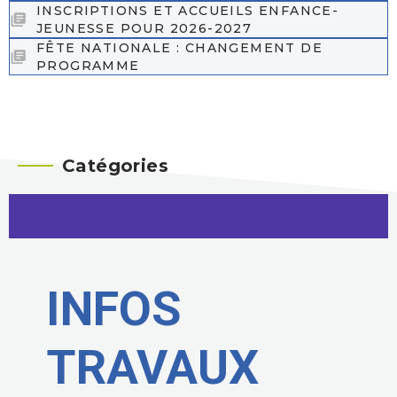
INSCRIPTIONS ET ACCUEILS ENFANCE-
JEUNESSE POUR 2026-2027
FÊTE NATIONALE : CHANGEMENT DE
PROGRAMME
Catégories
INFOS
TRAVAUX