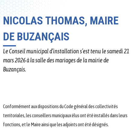
NICOLAS THOMAS, MAIRE
DE BUZANÇAIS
Le Conseil municipal d’installation s’est tenu le samedi 21
mars 2026 à la salle des mariages de la mairie de
Buzançais.
Conformément aux dispositions du Code général des collectivités
territoriales, les conseillers municipaux élus ont été installés dans leurs
fonctions, et le Maire ainsi que les adjoints ont été désignés.