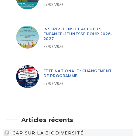
05/08/2026
INSCRIPTIONS ET ACCUEILS
ENFANCE-JEUNESSE POUR 2026-
2027
22/07/2026
FÊTE NATIONALE : CHANGEMENT
DE PROGRAMME
07/07/2026
Articles récents
CAP SUR LA BIODIVERSITÉ