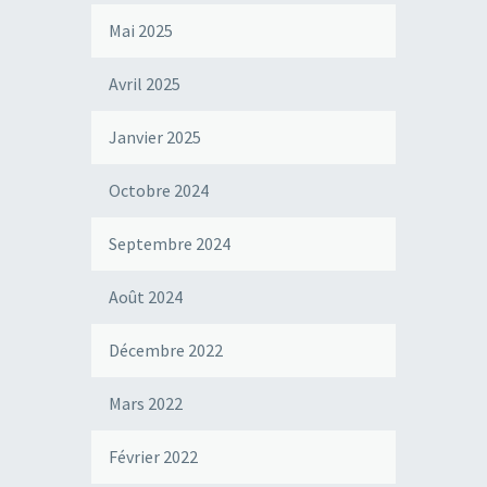
Mai 2025
Avril 2025
Janvier 2025
Octobre 2024
Septembre 2024
Août 2024
Décembre 2022
Mars 2022
Février 2022