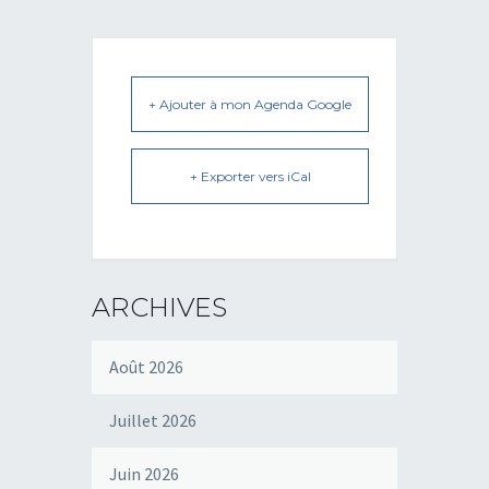
+ Ajouter à mon Agenda Google
+ Exporter vers iCal
ARCHIVES
Août 2026
Juillet 2026
Juin 2026