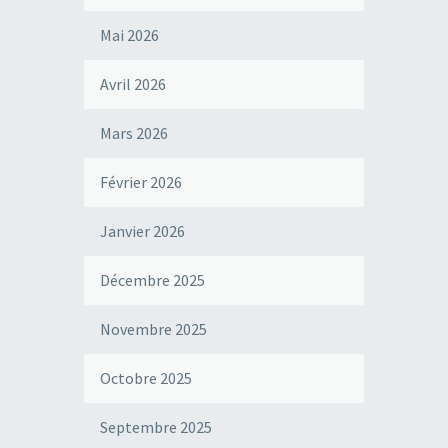
Mai 2026
Avril 2026
Mars 2026
Février 2026
Janvier 2026
Décembre 2025
Novembre 2025
Octobre 2025
Septembre 2025