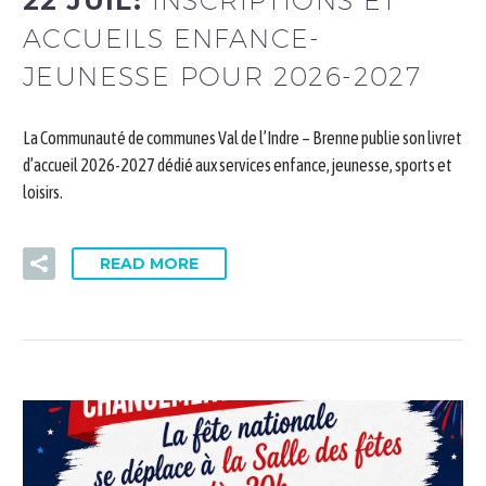
22 JUIL:
INSCRIPTIONS ET
ACCUEILS ENFANCE-
JEUNESSE POUR 2026-2027
La Communauté de communes Val de l’Indre – Brenne publie son livret
d’accueil 2026-2027 dédié aux services enfance, jeunesse, sports et
loisirs.
READ MORE