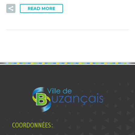
READ MORE
COORDONNÉES :