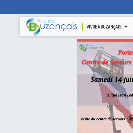
VIVRE À BUZANÇAIS