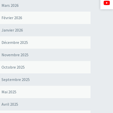
Mars 2026
Février 2026
Janvier 2026
Décembre 2025
Novembre 2025
Octobre 2025
Septembre 2025
Mai 2025
Avril 2025