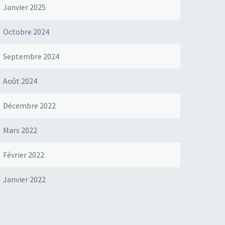
Janvier 2025
Octobre 2024
Septembre 2024
Août 2024
Décembre 2022
Mars 2022
Février 2022
Janvier 2022