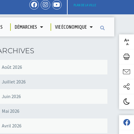
PLAN DE LA VILLE
TS
DÉMARCHES
VIE ÉCONOMIQUE
ARCHIVES
Août 2026
Juillet 2026
Juin 2026
Mai 2026
Avril 2026