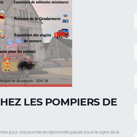
HEZ LES POMPIERS DE
tes pour une journée exceptionnelle placée sous le signe de la