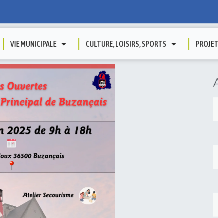
VIE MUNICIPALE
CULTURE, LOISIRS, SPORTS
PROJE