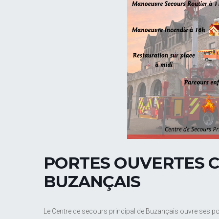
PORTES OUVERTES C
BUZANÇAIS
Le Centre de secours principal de Buzançais ouvre ses por