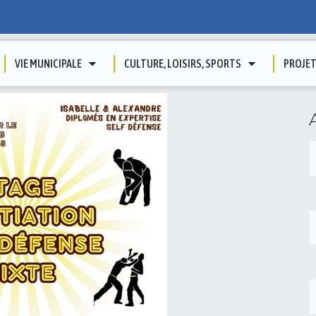
VIE MUNICIPALE
CULTURE, LOISIRS, SPORTS
PROJE