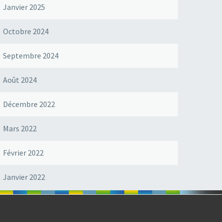
Janvier 2025
Octobre 2024
Septembre 2024
Août 2024
Décembre 2022
Mars 2022
Février 2022
Janvier 2022