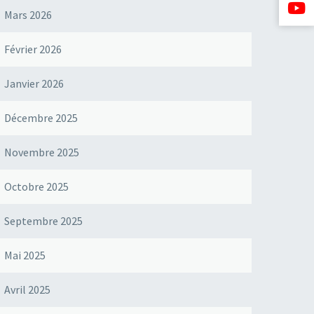
Mars 2026
Février 2026
Janvier 2026
Décembre 2025
Novembre 2025
Octobre 2025
Septembre 2025
Mai 2025
Avril 2025