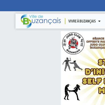
VIVRE À BUZANÇAIS