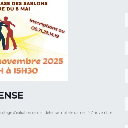
FENSE
n stage d’initiation de self défense mixte le samedi 22 novembre