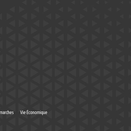
marches
Vie Économique