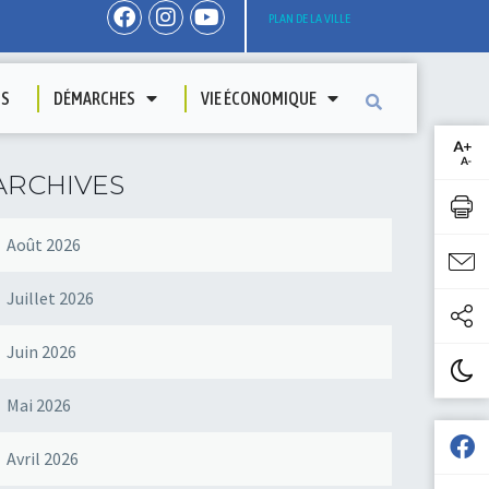
PLAN DE LA VILLE
TS
DÉMARCHES
VIE ÉCONOMIQUE
ARCHIVES
Août 2026
Juillet 2026
Juin 2026
Mai 2026
Avril 2026