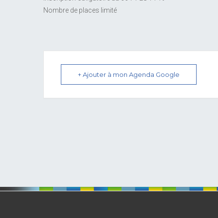
Nombre de places limité
+ Ajouter à mon Agenda Google