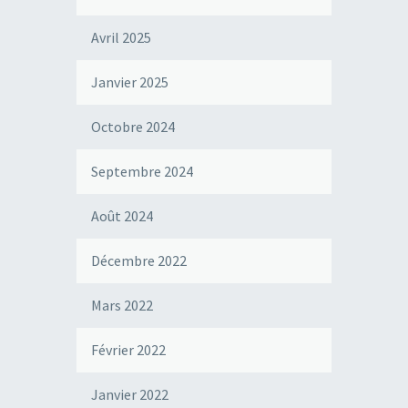
Avril 2025
Janvier 2025
Octobre 2024
Septembre 2024
Août 2024
Décembre 2022
Mars 2022
Février 2022
Janvier 2022