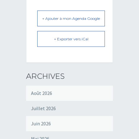
+ Ajouter à mon Agenda Google
+ Exporter vers iCal
ARCHIVES
Août 2026
Juillet 2026
Juin 2026
Mai 2026