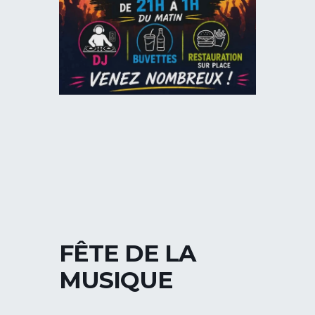
FÊTE DE LA
MUSIQUE