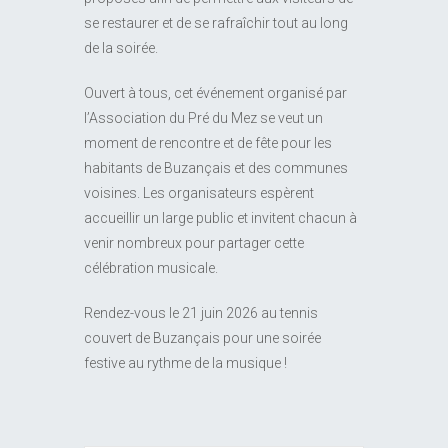
se restaurer et de se rafraîchir tout au long
de la soirée.
Ouvert à tous, cet événement organisé par
l’Association du Pré du Mez se veut un
moment de rencontre et de fête pour les
habitants de Buzançais et des communes
voisines. Les organisateurs espèrent
accueillir un large public et invitent chacun à
venir nombreux pour partager cette
célébration musicale.
Rendez-vous le 21 juin 2026 au tennis
couvert de Buzançais pour une soirée
festive au rythme de la musique !