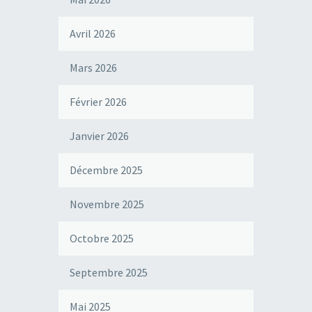
Avril 2026
Mars 2026
Février 2026
Janvier 2026
Décembre 2025
Novembre 2025
Octobre 2025
Septembre 2025
Mai 2025