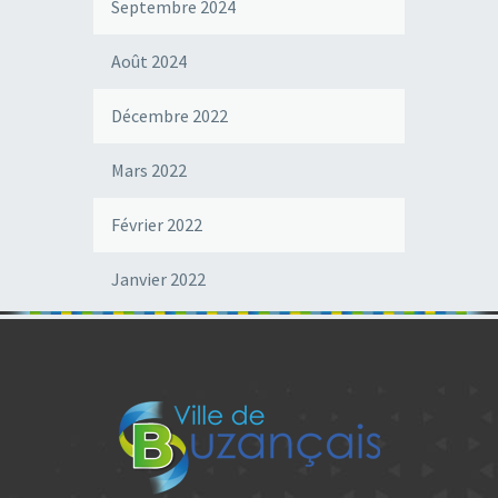
Septembre 2024
Août 2024
Décembre 2022
Mars 2022
Février 2022
Janvier 2022