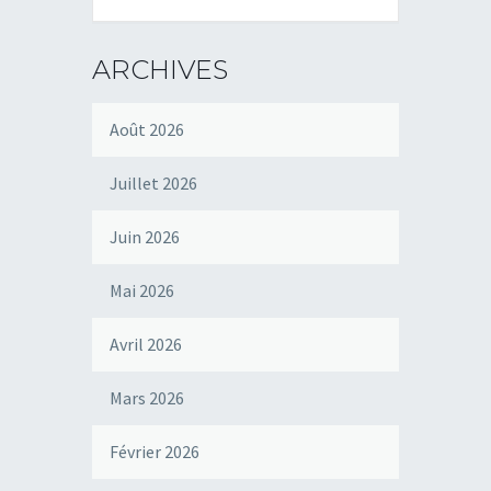
ARCHIVES
Août 2026
Juillet 2026
Juin 2026
Mai 2026
Avril 2026
Mars 2026
Février 2026