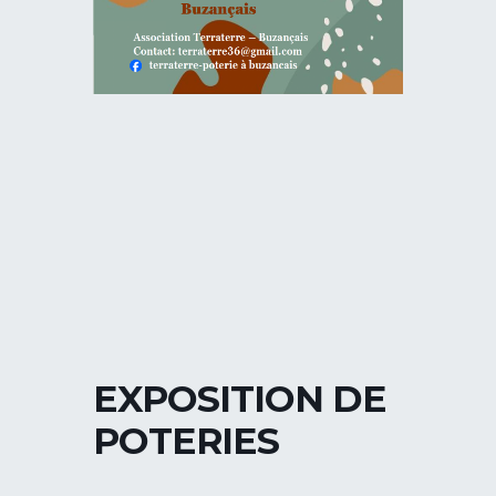
EXPOSITION DE
POTERIES