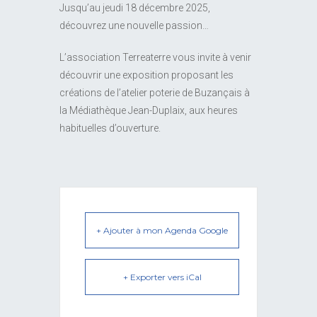
Jusqu’au jeudi 18 décembre 2025,
découvrez une nouvelle passion…
L’association Terreaterre vous invite à venir
découvrir une exposition proposant les
créations de l’atelier poterie de Buzançais à
la Médiathèque Jean-Duplaix, aux heures
habituelles d’ouverture.
+ Ajouter à mon Agenda Google
+ Exporter vers iCal