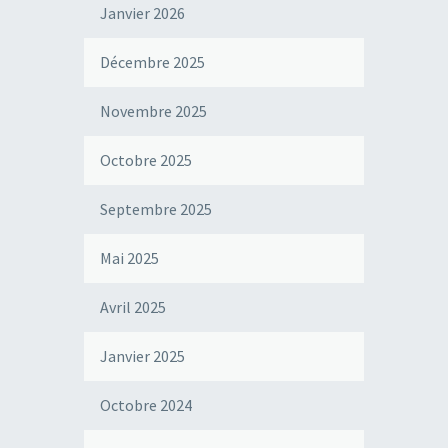
Janvier 2026
Décembre 2025
Novembre 2025
Octobre 2025
Septembre 2025
Mai 2025
Avril 2025
Janvier 2025
Octobre 2024