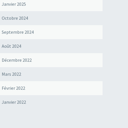
Janvier 2025
Octobre 2024
Septembre 2024
Août 2024
Décembre 2022
Mars 2022
Février 2022
Janvier 2022