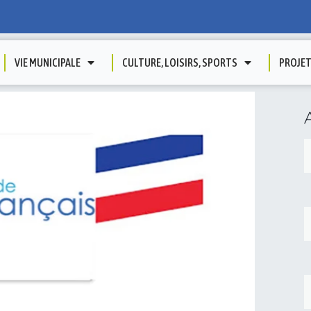
VIE MUNICIPALE
CULTURE, LOISIRS, SPORTS
PROJE