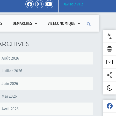
PLAN DE LA VILLE
TS
DÉMARCHES
VIE ÉCONOMIQUE
ARCHIVES
Août 2026
Juillet 2026
Juin 2026
Mai 2026
Avril 2026