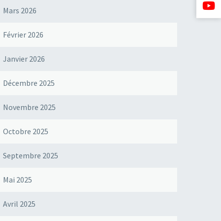
Mars 2026
Février 2026
Janvier 2026
Décembre 2025
Novembre 2025
Octobre 2025
Septembre 2025
Mai 2025
Avril 2025