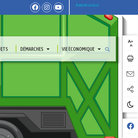
PLAN DE LA VILLE
JETS
DÉMARCHES
VIE ÉCONOMIQUE