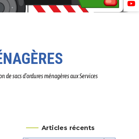
MÉNAGÈRES
on de sacs d’ordures ménagères aux Services
Articles récents