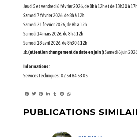
Jeudi 5 et vendredi 6 février 2026, de 8h à 12h et de 13h30 à 17
Samedi 7 février 2026, de 8h à 12h
Samedi 21 février 2026, de 8h à 12h
Samedi 14 mars 2026, de 8h à 12h
Samedi 18 avril 2026, de 8h30 à 12h
🔺
(attention changement de date en juin !)
Samedi 6 juin 2026
Informations
:
Services techniques : 02 54 84 53 05
PUBLICATIONS SIMILAI