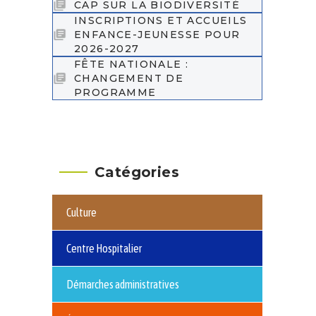
CAP SUR LA BIODIVERSITÉ
INSCRIPTIONS ET ACCUEILS
ENFANCE-JEUNESSE POUR
2026-2027
FÊTE NATIONALE :
CHANGEMENT DE
PROGRAMME
Catégories
Culture
Centre Hospitalier
Démarches administratives