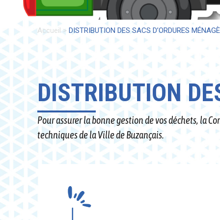
Accueil
>
DISTRIBUTION DES SACS D’ORDURES MÉNAG
DISTRIBUTION D
Pour assurer la bonne gestion de vos déchets, la C
techniques de la Ville de Buzançais.