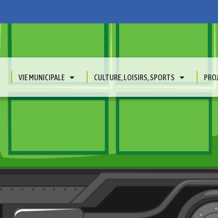
VIE MUNICIPALE
CULTURE, LOISIRS, SPORTS
PRO