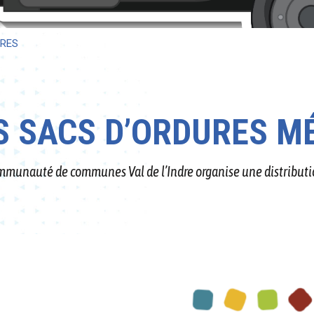
ÈRES
ES SACS D’ORDURES 
ommunauté de communes Val de l’Indre organise une distributi