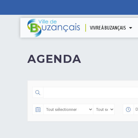
VIVRE À BUZANÇAIS
AGENDA