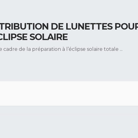
STRIBUTION DE LUNETTES POU
CLIPSE SOLAIRE
e cadre de la préparation à l’éclipse solaire totale
...