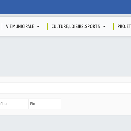
VIE MUNICIPALE
CULTURE, LOISIRS, SPORTS
PROJE