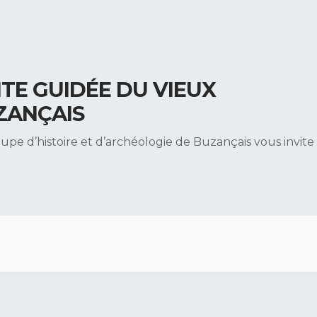
ITE GUIDÉE DU VIEUX
ZANÇAIS
upe d’histoire et d’archéologie de Buzançais vous invite