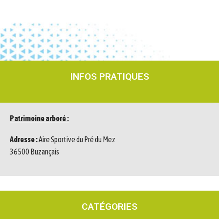
INFOS PRATIQUES
Patrimoine arboré :
Adresse :
Aire Sportive du Pré du Mez
36500 Buzançais
CATÉGORIES