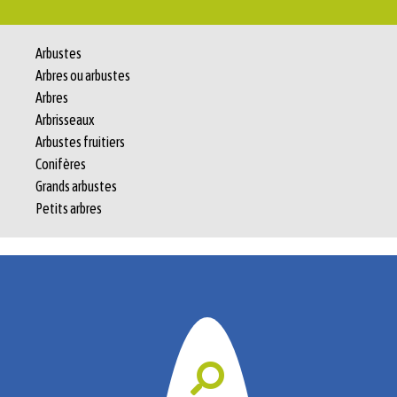
Arbustes
Arbres ou arbustes
Arbres
Arbrisseaux
Arbustes fruitiers
Conifères
Grands arbustes
Petits arbres