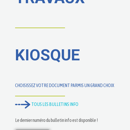
KIOSQUE
CHOISISSEZ VOTRE DOCUMENT PARMIS UN GRAND CHOIX
TOUS LES BULLETINS INFO
Le dernier numéro du bulletin info est disponible !