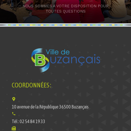
NOUS SOMMES A VOTRE DISPOSITION POUR
TOUTES QUESTIONS
COORDONNÉES :
10 avenue de la République 36500 Buzançais
Tél : 02 54 84 19 33