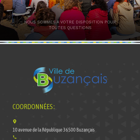
NOUS SOMMES A VOTRE DISPOSITION POUR
TOUTES QUESTIONS
COORDONNÉES :
10 avenue de la République 36500 Buzançais