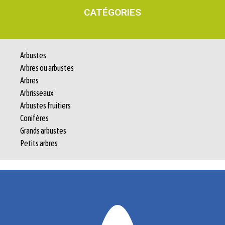
CATÉGORIES
Arbustes
Arbres ou arbustes
Arbres
Arbrisseaux
Arbustes fruitiers
Conifères
Grands arbustes
Petits arbres