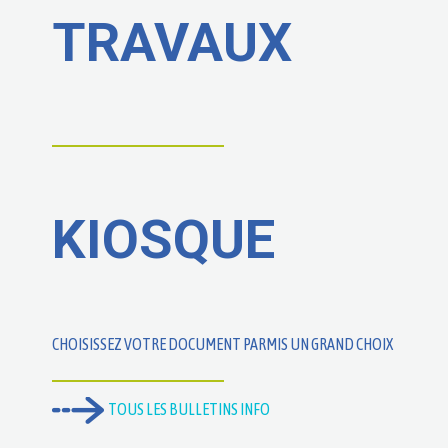
TRAVAUX
KIOSQUE
CHOISISSEZ VOTRE DOCUMENT PARMIS UN GRAND CHOIX
TOUS LES BULLETINS INFO