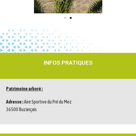
INFOS PRATIQUES
Patrimoine arboré :
Adresse :
Aire Sportive du Pré du Mez
36500 Buzançais