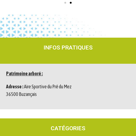
INFOS PRATIQUES
Patrimoine arboré :
Adresse :
Aire Sportive du Pré du Mez
36500 Buzançais
CATÉGORIES