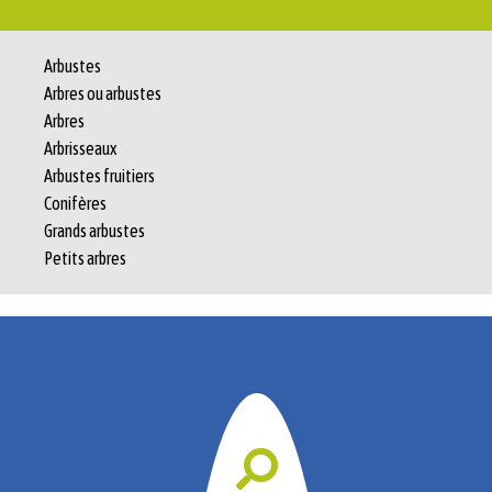
Arbustes
Arbres ou arbustes
Arbres
Arbrisseaux
Arbustes fruitiers
Conifères
Grands arbustes
Petits arbres