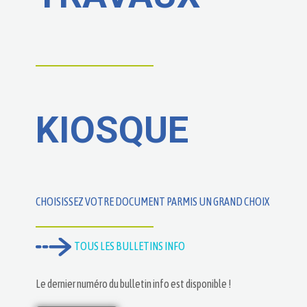
KIOSQUE
CHOISISSEZ VOTRE DOCUMENT PARMIS UN GRAND CHOIX
TOUS LES BULLETINS INFO
Le dernier numéro du bulletin info est disponible !