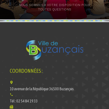
NOUS SOMMES A VOTRE DISPOSITION POUR
TOUTES QUESTIONS
COORDONNÉES :
10 avenue de la République 36500 Buzançais
Tél : 02 54 84 19 33