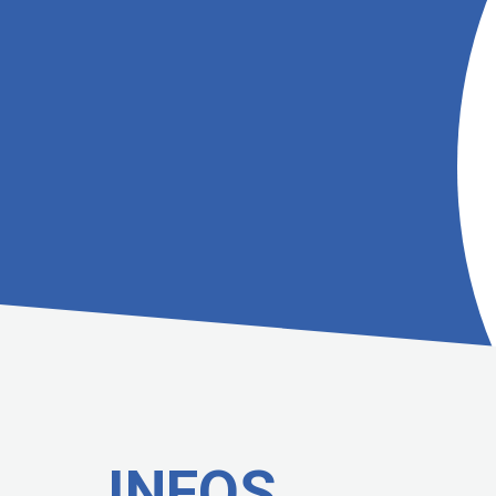
INFOS