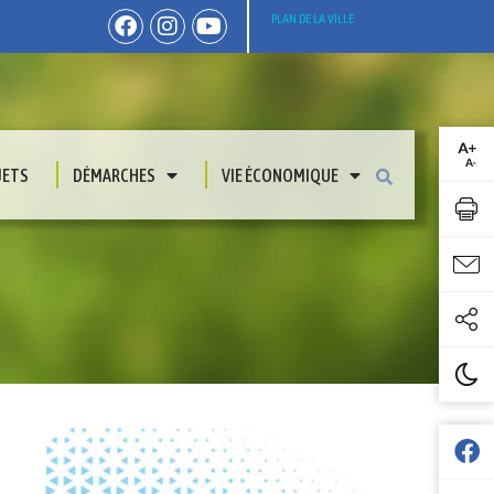
PLAN DE LA VILLE
JETS
DÉMARCHES
VIE ÉCONOMIQUE