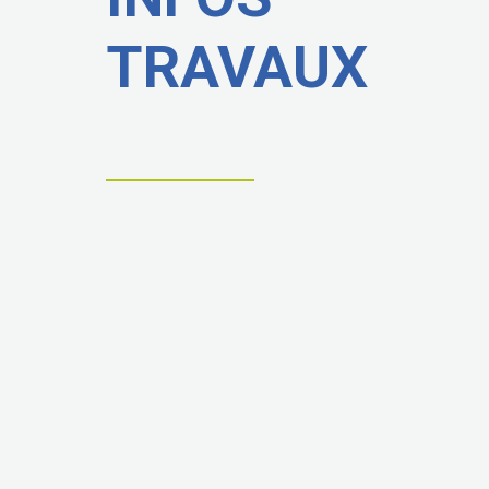
TRAVAUX