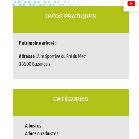
INFOS PRATIQUES
Patrimoine arboré :
Adresse :
Aire Sportive du Pré du Mez
36500 Buzançais
CATÉGORIES
Arbustes
Arbres ou arbustes