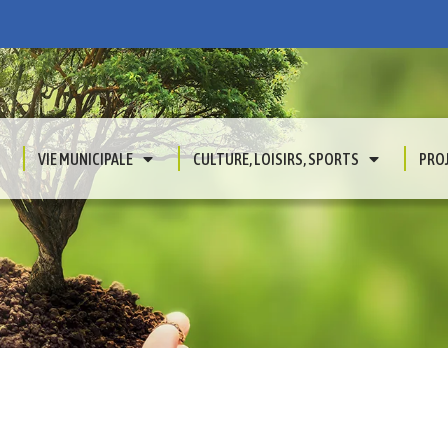
VIE MUNICIPALE
CULTURE, LOISIRS, SPORTS
PRO