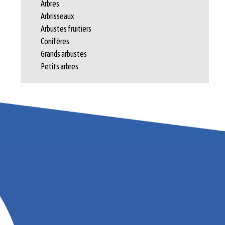
Arbres
Arbrisseaux
Arbustes fruitiers
Conifères
Grands arbustes
Petits arbres