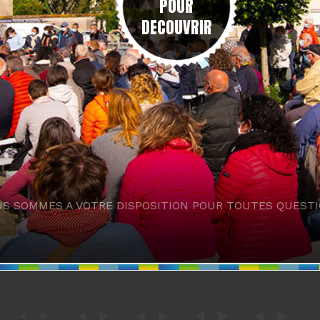
POUR
DECOUVRIR
S SOMMES A VOTRE DISPOSITION POUR TOUTES QUEST