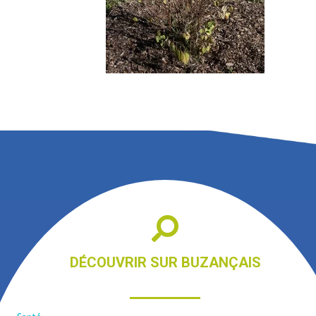
DÉCOUVRIR SUR BUZANÇAIS