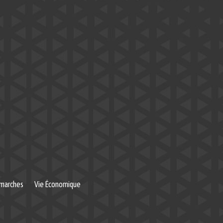
marches
Vie Économique