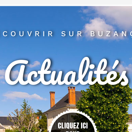
ECOUVRIR SUR BUZAN
Actualités
CLIQUEZ ICI