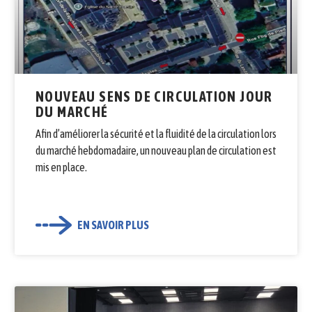
NOUVEAU SENS DE CIRCULATION JOUR
DU MARCHÉ
Afin d’améliorer la sécurité et la fluidité de la circulation lors
du marché hebdomadaire, un nouveau plan de circulation est
mis en place.
EN SAVOIR PLUS