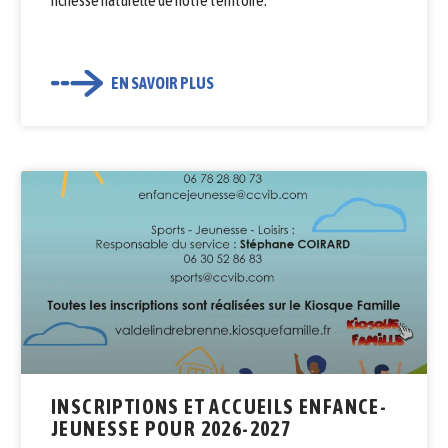
EN SAVOIR PLUS
INSCRIPTIONS ET ACCUEILS ENFANCE-
JEUNESSE POUR 2026-2027