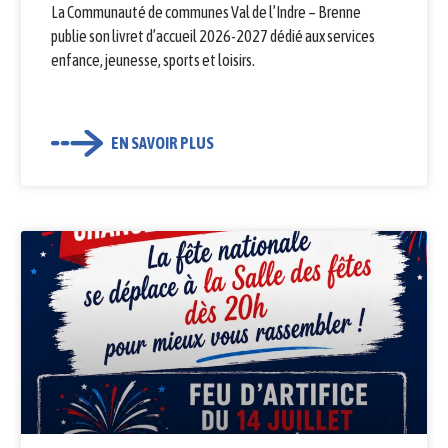
La Communauté de communes Val de l’Indre – Brenne
publie son livret d’accueil 2026-2027 dédié aux services
enfance, jeunesse, sports et loisirs.
EN SAVOIR PLUS