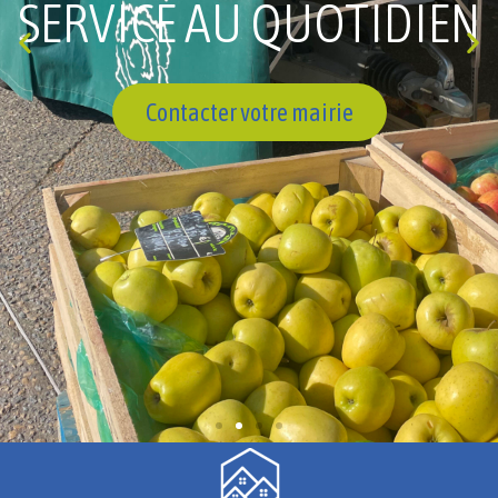
SERVICE AU QUOTIDIEN
Contacter votre mairie