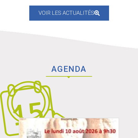
VOIR LES ACTUALITÉS
AGENDA