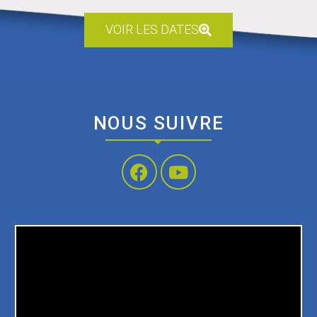
VOIR LES DATES
NOUS SUIVRE