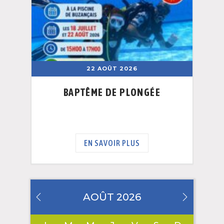
22 AOÛT 2026
BAPTÊME DE PLONGÉE
EN SAVOIR PLUS
AOÛT 2026