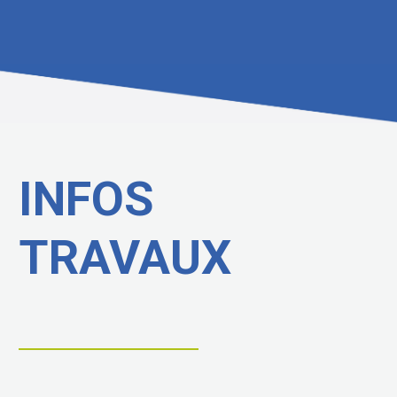
INFOS
TRAVAUX