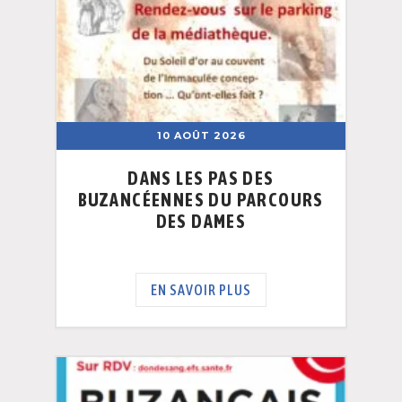
10 AOÛT 2026
DANS LES PAS DES
BUZANCÉENNES DU PARCOURS
DES DAMES
EN SAVOIR PLUS