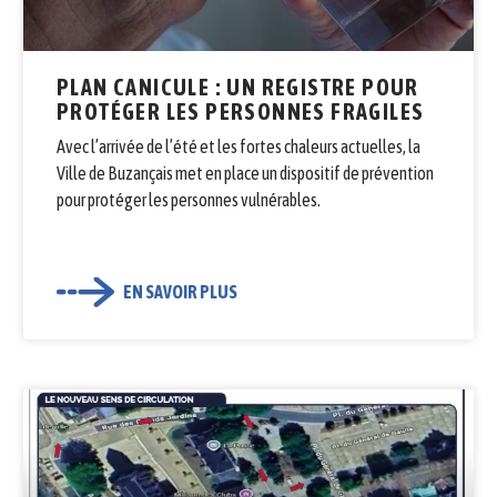
PLAN CANICULE : UN REGISTRE POUR
PROTÉGER LES PERSONNES FRAGILES
Avec l’arrivée de l’été et les fortes chaleurs actuelles, la
Ville de Buzançais met en place un dispositif de prévention
pour protéger les personnes vulnérables.
EN SAVOIR PLUS