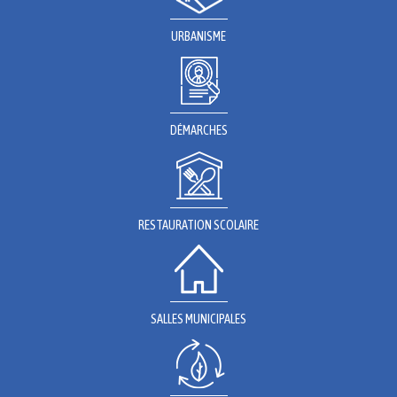
URBANISME
DÉMARCHES
RESTAURATION SCOLAIRE
SALLES MUNICIPALES