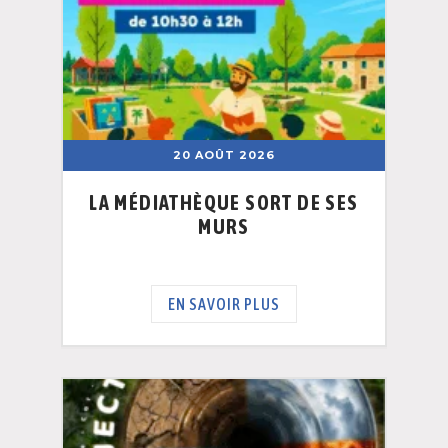
20 AOÛT 2026
LA MÉDIATHÈQUE SORT DE SES
MURS
EN SAVOIR PLUS