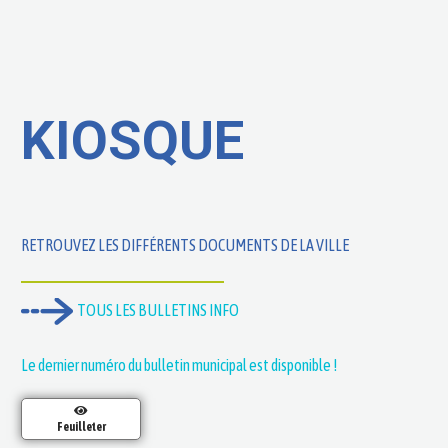
KIOSQUE
RETROUVEZ LES DIFFÉRENTS DOCUMENTS DE LA VILLE
TOUS LES BULLETINS INFO
Le dernier numéro du bulletin municipal est disponible !
Feuilleter