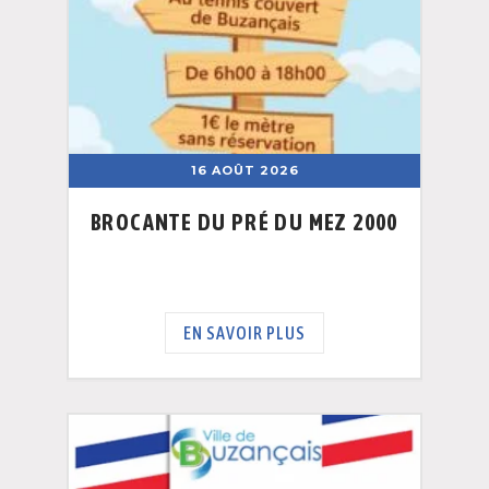
16 AOÛT 2026
BROCANTE DU PRÉ DU MEZ 2000
EN SAVOIR PLUS