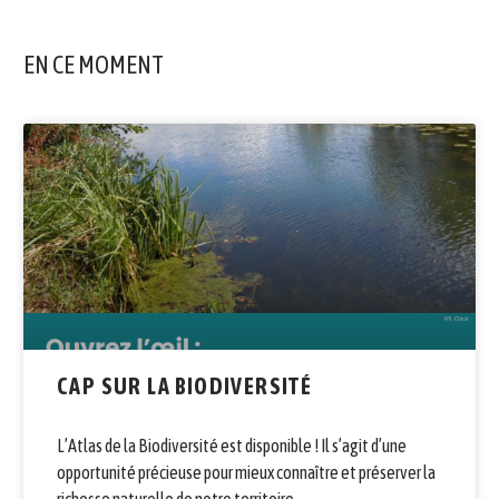
EN CE MOMENT
CAP SUR LA BIODIVERSITÉ
L’Atlas de la Biodiversité est disponible ! Il s’agit d’une
opportunité précieuse pour mieux connaître et préserver la
richesse naturelle de notre territoire.