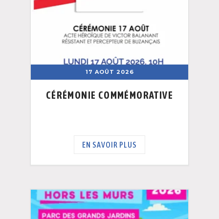
17 AOÛT 2026
CÉRÉMONIE COMMÉMORATIVE
EN SAVOIR PLUS