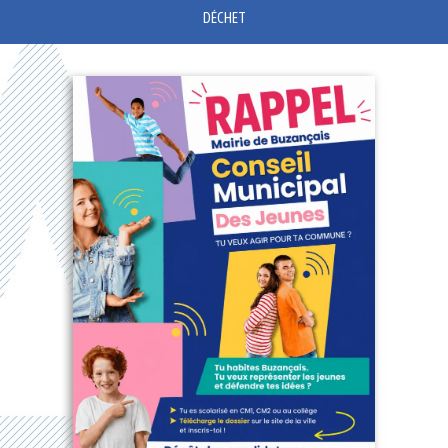
DÉCHET