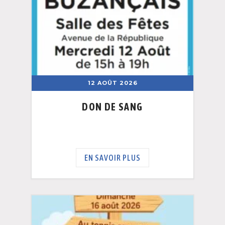
12 AOÛT 2026
DON DE SANG
EN SAVOIR PLUS