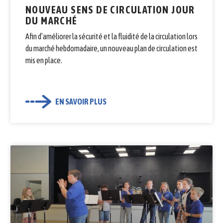
NOUVEAU SENS DE CIRCULATION JOUR
DU MARCHÉ
Afin d’améliorer la sécurité et la fluidité de la circulation lors
du marché hebdomadaire, un nouveau plan de circulation est
mis en place.
EN SAVOIR PLUS