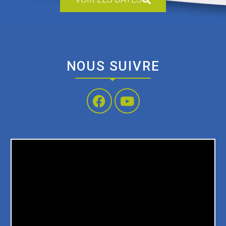
NOUS SUIVRE