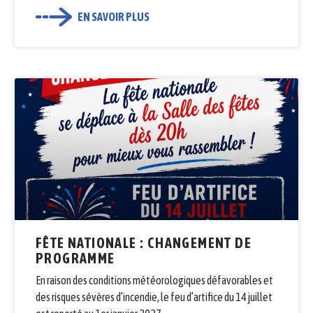
EN SAVOIR PLUS
FÊTE NATIONALE : CHANGEMENT DE
PROGRAMME
En raison des conditions météorologiques défavorables et
des risques sévères d’incendie, le feu d’artifice du 14 juillet