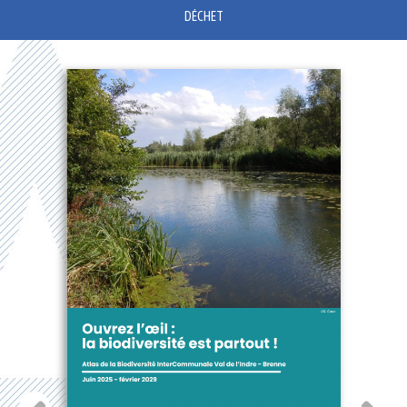
DÉCHET