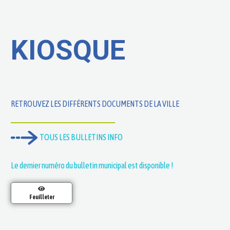
KIOSQUE
RETROUVEZ LES DIFFÉRENTS DOCUMENTS DE LA VILLE
TOUS LES BULLETINS INFO
Le dernier numéro du bulletin municipal est disponible !
Feuilleter