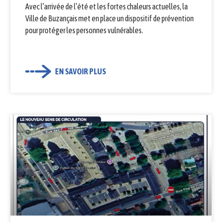
Avec l’arrivée de l’été et les fortes chaleurs actuelles, la
Ville de Buzançais met en place un dispositif de prévention
pour protéger les personnes vulnérables.
EN SAVOIR PLUS