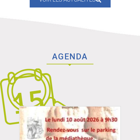
AGENDA