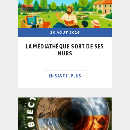
20 AOÛT 2026
LA MÉDIATHÈQUE SORT DE SES
MURS
EN SAVOIR PLUS