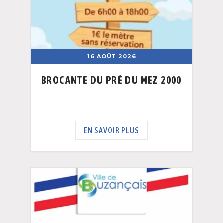
16 AOÛT 2026
BROCANTE DU PRÉ DU MEZ 2000
EN SAVOIR PLUS