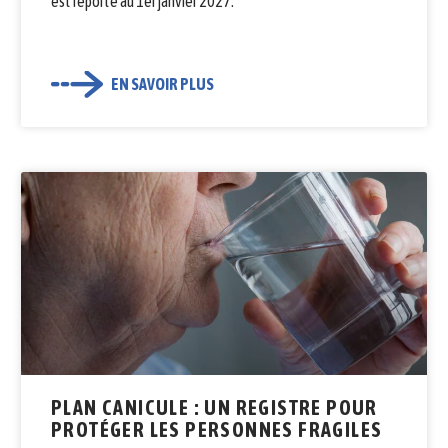
est reporté au 1er janvier 2027.
EN SAVOIR PLUS
PLAN CANICULE : UN REGISTRE POUR
PROTÉGER LES PERSONNES FRAGILES