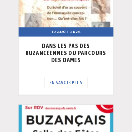
10 AOÛT 2026
DANS LES PAS DES
BUZANCÉENNES DU PARCOURS
DES DAMES
EN SAVOIR PLUS