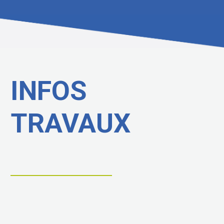
INFOS
TRAVAUX