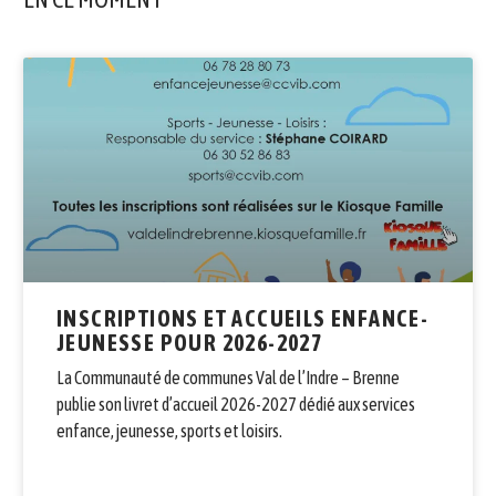
INSCRIPTIONS ET ACCUEILS ENFANCE-
JEUNESSE POUR 2026-2027
La Communauté de communes Val de l’Indre – Brenne
publie son livret d’accueil 2026-2027 dédié aux services
enfance, jeunesse, sports et loisirs.