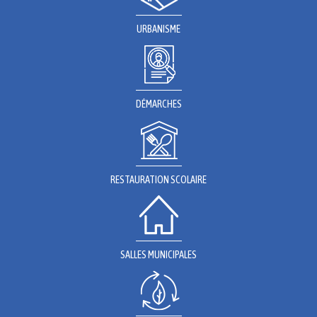
URBANISME
DÉMARCHES
RESTAURATION SCOLAIRE
SALLES MUNICIPALES