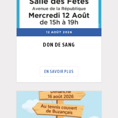
12 AOÛT 2026
DON DE SANG
EN SAVOIR PLUS