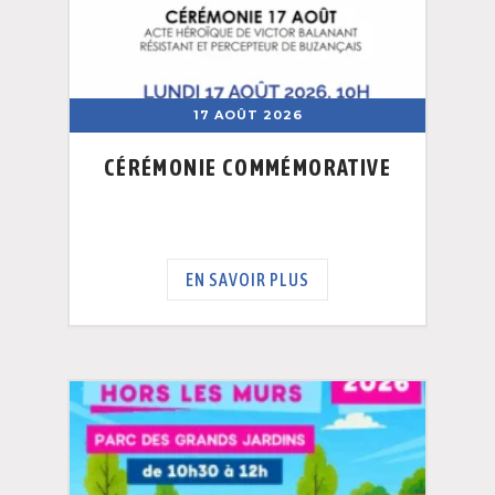
17 AOÛT 2026
CÉRÉMONIE COMMÉMORATIVE
EN SAVOIR PLUS